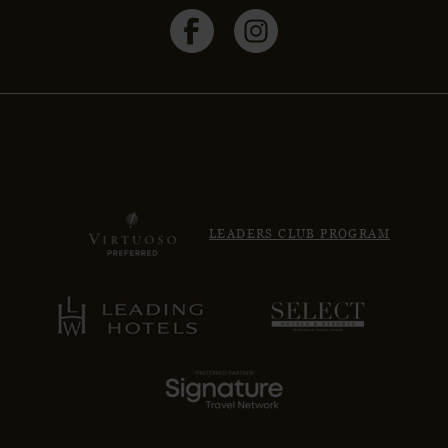
LEADERS CLUB PROGRAM