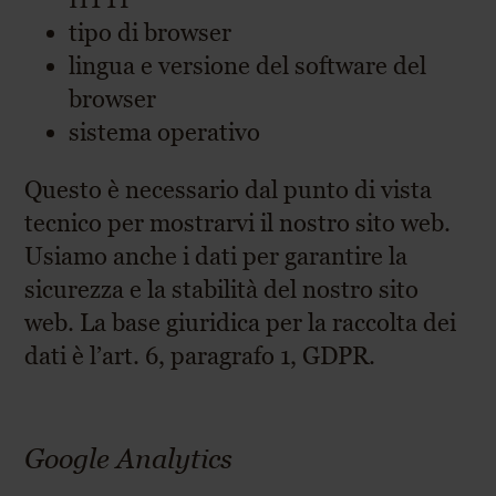
tipo di browser
lingua e versione del software del
browser
sistema operativo
Questo è necessario dal punto di vista
tecnico per mostrarvi il ​​nostro sito web.
Usiamo anche i dati per garantire la
sicurezza e la stabilità del nostro sito
web. La base giuridica per la raccolta dei
dati è l’art. 6, paragrafo 1, GDPR.
Google Analytics