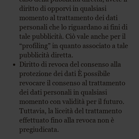
diritto di opporvi in qualsiasi
momento al trattamento dei dati
personali che lo riguardano ai fini di
tale pubblicità. Ciò vale anche per il
“profiling” in quanto associato a tale
pubblicità diretta.
Diritto di revoca del consenso alla
protezione dei dati È possibile
revocare il consenso al trattamento
dei dati personali in qualsiasi
momento con validità per il futuro.
Tuttavia, la liceità del trattamento
effettuato fino alla revoca non è
pregiudicata.