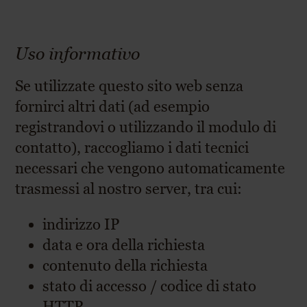
Uso informativo
Se utilizzate questo sito web senza
fornirci altri dati (ad esempio
registrandovi o utilizzando il modulo di
contatto), raccogliamo i dati tecnici
necessari che vengono automaticamente
trasmessi al nostro server, tra cui:
indirizzo IP
data e ora della richiesta
contenuto della richiesta
stato di accesso / codice di stato
HTTP