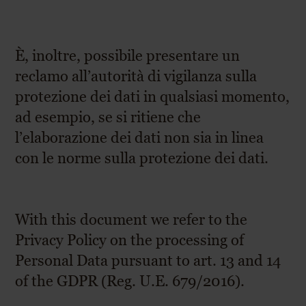
È, inoltre, possibile presentare un
reclamo all’autorità di vigilanza sulla
protezione dei dati in qualsiasi momento,
ad esempio, se si ritiene che
l’elaborazione dei dati non sia in linea
con le norme sulla protezione dei dati.
With this document we refer to the
Privacy Policy on the processing of
Personal Data pursuant to art. 13 and 14
of the GDPR (Reg. U.E. 679/2016).