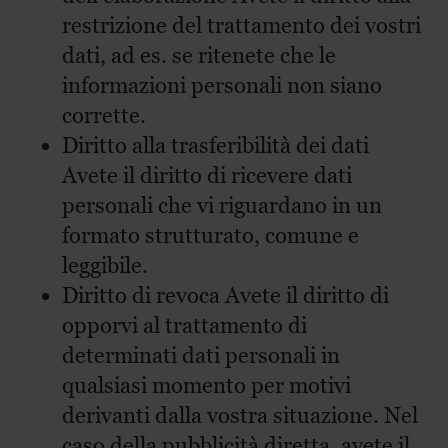
restrizione del trattamento dei vostri
dati, ad es. se ritenete che le
informazioni personali non siano
corrette.
Diritto alla trasferibilità dei dati
Avete il diritto di ricevere dati
personali che vi riguardano in un
formato strutturato, comune e
leggibile.
Diritto di revoca Avete il diritto di
opporvi al trattamento di
determinati dati personali in
qualsiasi momento per motivi
derivanti dalla vostra situazione. Nel
caso della pubblicità diretta, avete il