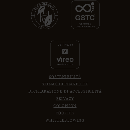
SOSTENIBILITÀ
STIAMO CERCANDO TE
DICHIARAZIONE DI ACCESSIBILITÀ
PRIVACY
COLOPHON
COOKIES
WHISTLEBLOWING