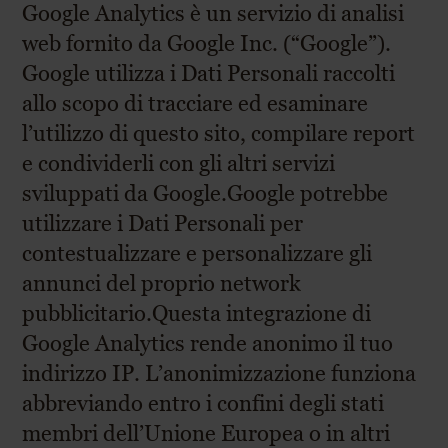
Google Analytics è un servizio di analisi
web fornito da Google Inc. (“Google”).
Google utilizza i Dati Personali raccolti
allo scopo di tracciare ed esaminare
l’utilizzo di questo sito, compilare report
e condividerli con gli altri servizi
sviluppati da Google.Google potrebbe
utilizzare i Dati Personali per
contestualizzare e personalizzare gli
annunci del proprio network
pubblicitario.Questa integrazione di
Google Analytics rende anonimo il tuo
indirizzo IP. L’anonimizzazione funziona
abbreviando entro i confini degli stati
membri dell’Unione Europea o in altri