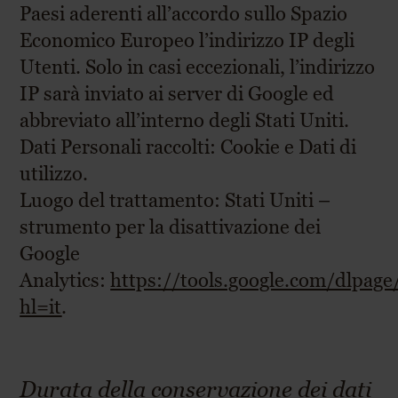
Paesi aderenti all’accordo sullo Spazio
Economico Europeo l’indirizzo IP degli
Utenti. Solo in casi eccezionali, l’indirizzo
IP sarà inviato ai server di Google ed
abbreviato all’interno degli Stati Uniti.
Dati Personali raccolti: Cookie e Dati di
utilizzo.
Luogo del trattamento: Stati Uniti –
strumento per la disattivazione dei
Google
Analytics:
https://tools.google.com/dlpage
hl=it
.
Durata della conservazione dei dati