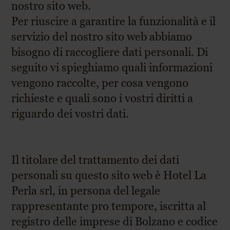
nostro sito web.
Per riuscire a garantire la funzionalità e il
servizio del nostro sito web abbiamo
bisogno di raccogliere dati personali. Di
seguito vi spieghiamo quali informazioni
vengono raccolte, per cosa vengono
richieste e quali sono i vostri diritti a
riguardo dei vostri dati.
Il titolare del trattamento dei dati
personali su questo sito web è Hotel La
Perla srl, in persona del legale
rappresentante pro tempore, iscritta al
registro delle imprese di Bolzano e codice