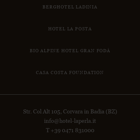
BERGHOTEL LADINIA
HOTEL LA POSTA
BIO ALPINE HOTEL GRAN FODÀ
CASA COSTA FOUNDATION
Str. Col Alt 105, Corvara in Badia (BZ)
info@hotel-laperla.it
T +39 0471 831000