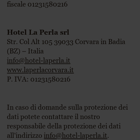
fiscale 01231580216
Hotel La Perla srl
Str. Col Alt 105 39033 Corvara in Badia
(BZ) – Italia
info@hotel-laperla.it
www.laperlacorvara.it
P. IVA: 01231580216
In caso di domande sulla protezione dei
dati potete contattare il nostro
responsabile della protezione dei dati
all’indirizzo
info@hotel-laperla.it
.