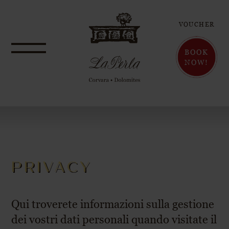
VOUCHER
BOOK
NOW!
PRIVACY
Qui troverete informazioni sulla gestione
dei vostri dati personali quando visitate il