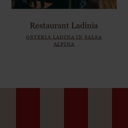
Restaurant Ladinia
OSTERIA LADINA IN SALSA
ALPINA