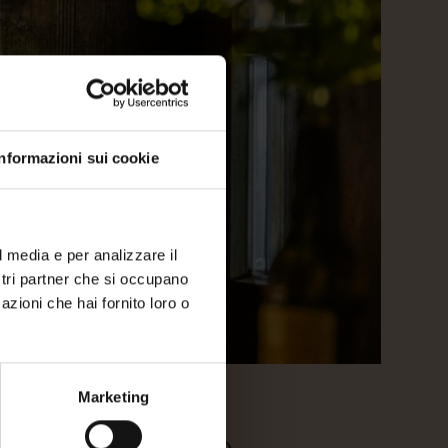
Informazioni sui cookie
l media e per analizzare il
ostri partner che si occupano
azioni che hai fornito loro o
Marketing