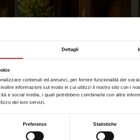
Dettagli
ookie
nalizzare contenuti ed annunci, per fornire funzionalità dei socia
inoltre informazioni sul modo in cui utilizzi il nostro sito con i n
icità e social media, i quali potrebbero combinarle con altre inform
lizzo dei loro servizi.
Preferenze
Statistiche