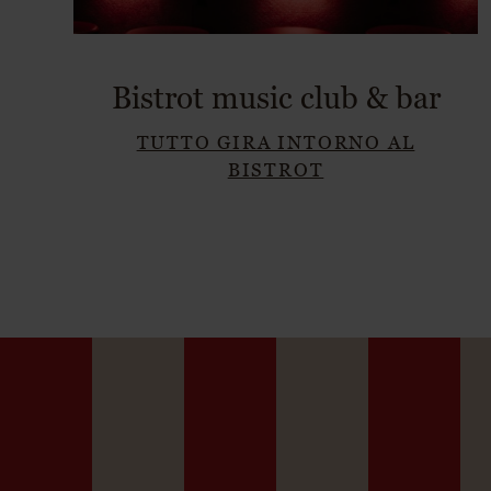
Bistrot music club & bar
TUTTO GIRA INTORNO AL
BISTROT