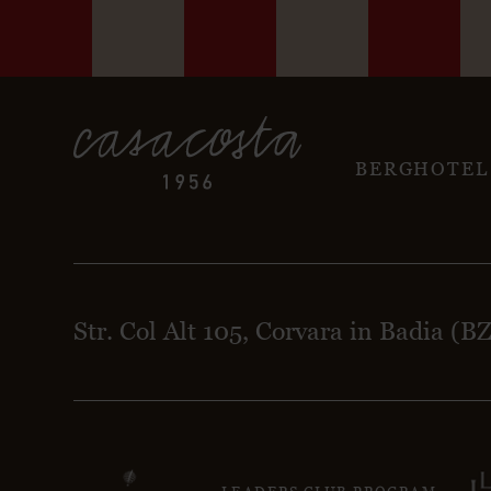
BERGHOTEL
Str. Col Alt 105, Corvara in Badia (B