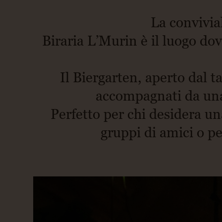
La convivia
Biraria L’Murin è il luogo dove
Il Biergarten, aperto dal 
accompagnati da una 
Perfetto per chi desidera un
gruppi di amici o pe