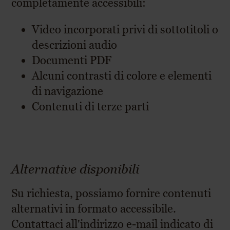
completamente accessibili:
Video incorporati privi di sottotitoli o
descrizioni audio
Documenti PDF
Alcuni contrasti di colore e elementi
di navigazione
Contenuti di terze parti
Alternative disponibili
Su richiesta, possiamo fornire contenuti
alternativi in formato accessibile.
Contattaci all'indirizzo e-mail indicato di