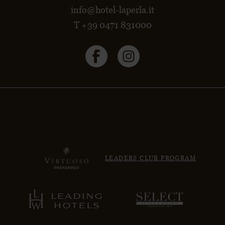
info@hotel-laperla.it
T +39 0471 831000
LEADERS CLUB PROGRAM