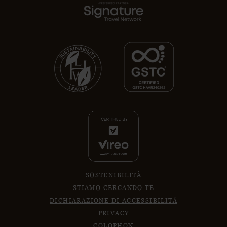
SOSTENIBILITÀ
STIAMO CERCANDO TE
DICHIARAZIONE DI ACCESSIBILITÀ
PRIVACY
COLOPHON