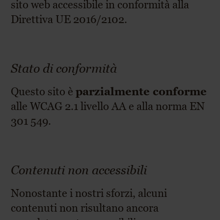
sito web accessibile in conformità alla
Direttiva UE 2016/2102.
Stato di conformità
Questo sito è
parzialmente conforme
alle WCAG 2.1 livello AA e alla norma EN
301 549.
Contenuti non accessibili
Nonostante i nostri sforzi, alcuni
contenuti non risultano ancora