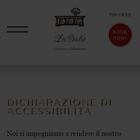
VOUCHER
BOOK
NOW!
DICHIARAZIONE DI
ACCESSIBILITÀ
Noi ci impegniamo a rendere il nostro