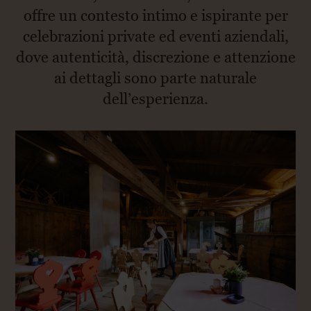
offre un contesto intimo e ispirante per
celebrazioni private ed eventi aziendali,
dove autenticità, discrezione e attenzione
ai dettagli sono parte naturale
dell’esperienza.