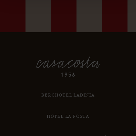
BERGHOTEL LADINIA
HOTEL LA POSTA