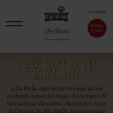
VOUCHER
BOOK
NOW!
DOVE GLI EVENTI
INCONTRANO LE
DOLOMITI
A La Perla, ogni incontro nasce da un
profondo senso del luogo, del tempo e di
una bellezza silenziosa. Situata nel cuore
di Corvara, in Alta Badia, la nostra Casa