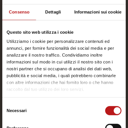
EVENTS BROCHURE
Consenso
Dettagli
Informazioni sui cookie
Questo sito web utilizza i cookie
Utilizziamo i cookie per personalizzare contenuti ed
annunci, per fornire funzionalità dei social media e per
analizzare il nostro traffico. Condividiamo inoltre
informazioni sul modo in cui utilizzi il nostro sito con i
nostri partner che si occupano di analisi dei dati web,
pubblicità e social media, i quali potrebbero combinarle
con altre informazioni che hai fornito loro o che hanno
raccolto dal tuo utilizzo dei loro servizi.
Selezione
Necessari
del
consenso