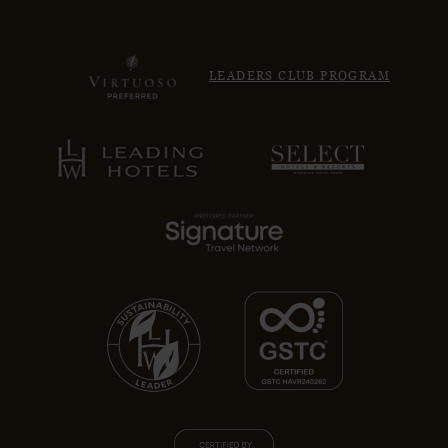
LEADERS CLUB PROGRAM