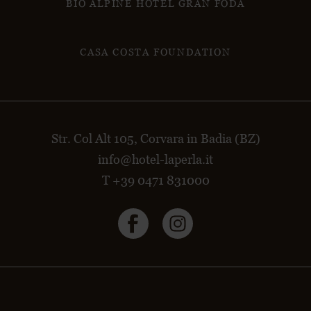
BIO ALPINE HOTEL GRAN FODÀ
CASA COSTA FOUNDATION
Str. Col Alt 105, Corvara in Badia (BZ)
info@hotel-laperla.it
T +39 0471 831000