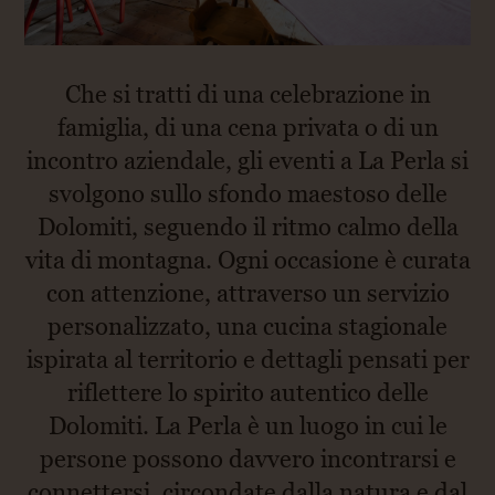
Che si tratti di una celebrazione in
famiglia, di una cena privata o di un
incontro aziendale, gli eventi a La Perla si
svolgono sullo sfondo maestoso delle
Dolomiti, seguendo il ritmo calmo della
vita di montagna. Ogni occasione è curata
con attenzione, attraverso un servizio
personalizzato, una cucina stagionale
ispirata al territorio e dettagli pensati per
riflettere lo spirito autentico delle
Dolomiti. La Perla è un luogo in cui le
persone possono davvero incontrarsi e
connettersi, circondate dalla natura e dal