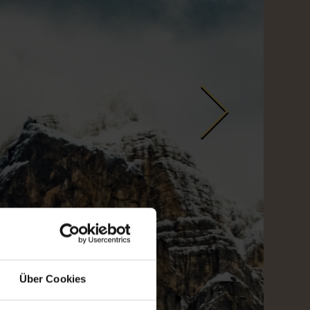
Über Cookies