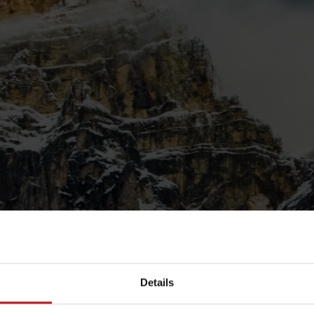
Details