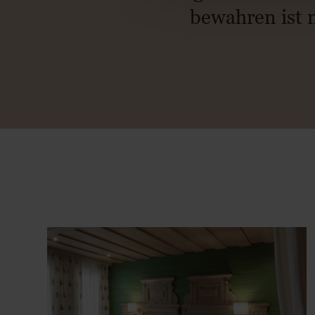
bewahren ist n