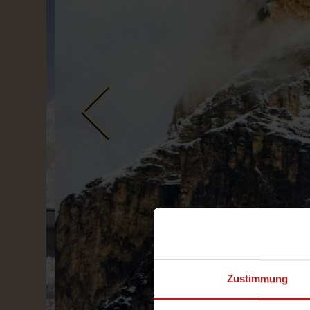
Zustimmung