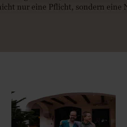
icht nur eine Pflicht, sondern eine