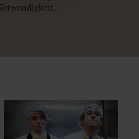
 Notwendigkeit.