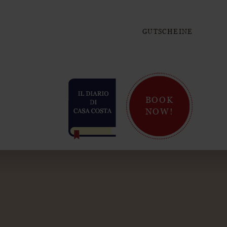
GUTSCHEINE
BOOK
NOW!