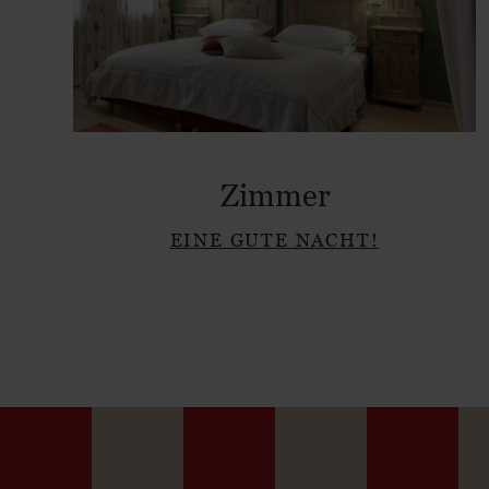
Zimmer
EINE GUTE NACHT!