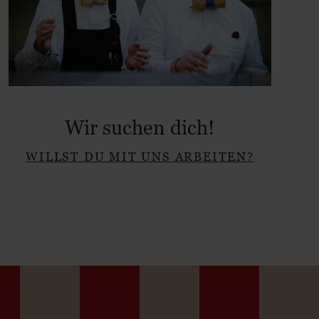
Wir suchen dich!
WILLST DU MIT UNS ARBEITEN?