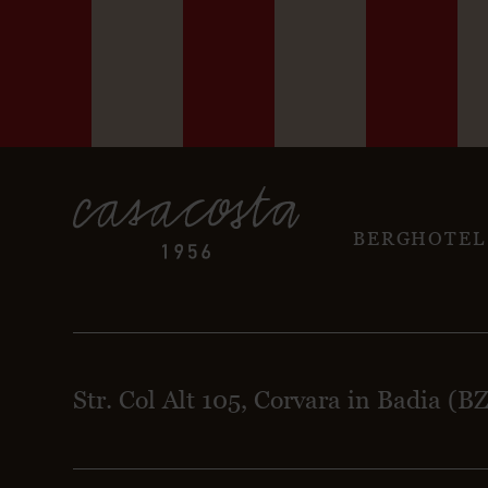
BERGHOTEL
Str. Col Alt 105, Corvara in Badia (B