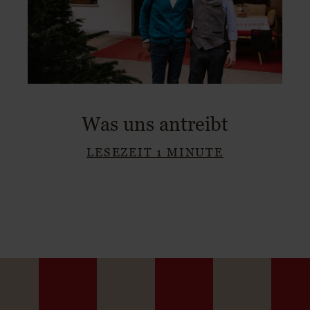
Was uns antreibt
LESEZEIT 1 MINUTE