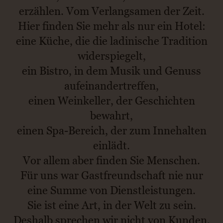
erzählen. Vom Verlangsamen der Zeit.
Hier finden Sie mehr als nur ein Hotel:
eine Küche, die die ladinische Tradition
widerspiegelt,
ein Bistro, in dem Musik und Genuss
aufeinandertreffen,
einen Weinkeller, der Geschichten
bewahrt,
einen Spa-Bereich, der zum Innehalten
einlädt.
Vor allem aber finden Sie Menschen.
Für uns war Gastfreundschaft nie nur
eine Summe von Dienstleistungen.
Sie ist eine Art, in der Welt zu sein.
Deshalb sprechen wir nicht von Kunden.