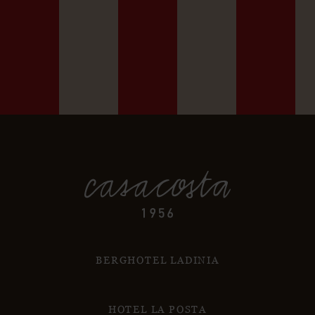
BERGHOTEL LADINIA
HOTEL LA POSTA