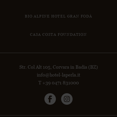
BIO ALPINE HOTEL GRAN FODÀ
CASA COSTA FOUNDATION
Str. Col Alt 105, Corvara in Badia (BZ)
info@hotel-laperla.it
T +39 0471 831000