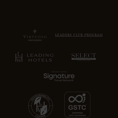
LEADERS CLUB PROGRAM