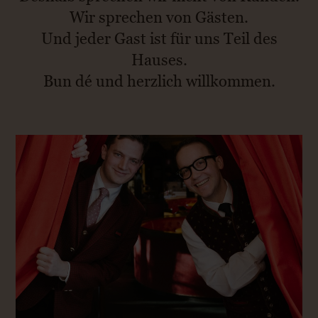
Wir sprechen von Gästen.
Und jeder Gast ist für uns Teil des
Hauses.
Bun dé und herzlich willkommen.