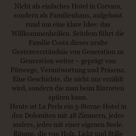
Nicht als einfaches Hotel in Corvara,
sondern als Familienhaus, aufgebaut
rund um eine klare Idee: das
Willkommenheißen. Seitdem führt die
Familie Costa dieses uralte
Gestenverständnis von Generation zu
Generation weiter – geprägt von
Fürsorge, Verantwortung und Präsenz.
Eine Geschichte, die nicht nur erzählt
wird, sondern die man beim Eintreten
spüren kann.
Heute ist La Perla ein 5-Sterne-Hotel in
den Dolomiten mit 48 Zimmern, jedes
anders, jedes mit einer eigenen Seele.
Räume, die von Holz, Licht und Stille