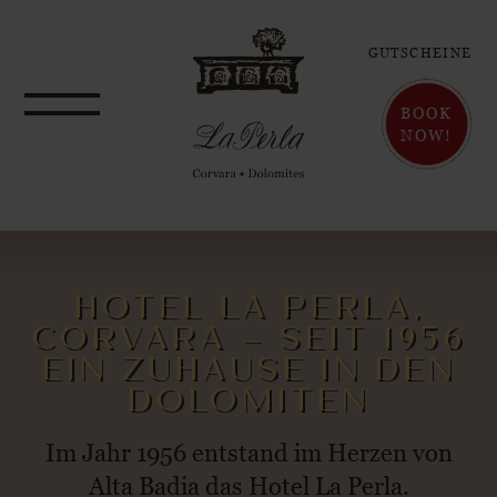
GUTSCHEINE
BOOK
NOW!
HOTEL LA PERLA,
CORVARA – SEIT 1956
EIN ZUHAUSE IN DEN
DOLOMITEN
Im Jahr 1956 entstand im Herzen von
Alta Badia das Hotel La Perla.