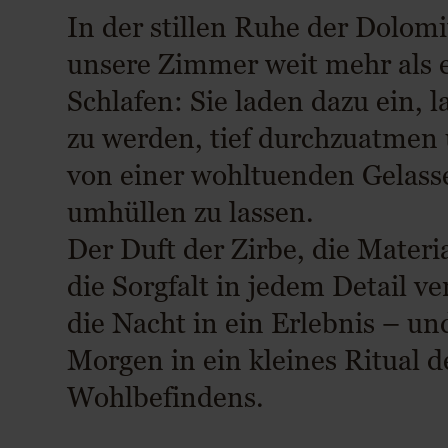
In der stillen Ruhe der Dolomi
unsere Zimmer weit mehr als 
Schlafen: Sie laden dazu ein, 
zu werden, tief durchzuatmen 
von einer wohltuenden Gelass
umhüllen zu lassen.
Der Duft der Zirbe, die Materi
die Sorgfalt in jedem Detail v
die Nacht in ein Erlebnis – un
Morgen in ein kleines Ritual d
Wohlbefindens.