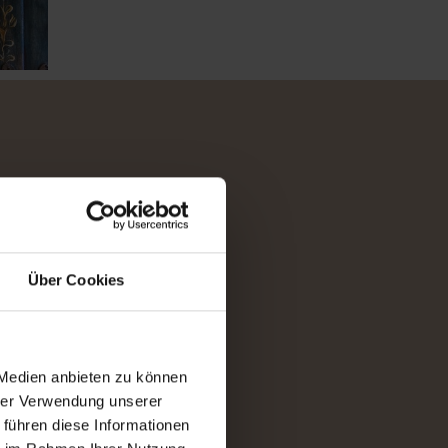
Über Cookies
s
 Medien anbieten zu können
hrer Verwendung unserer
 führen diese Informationen