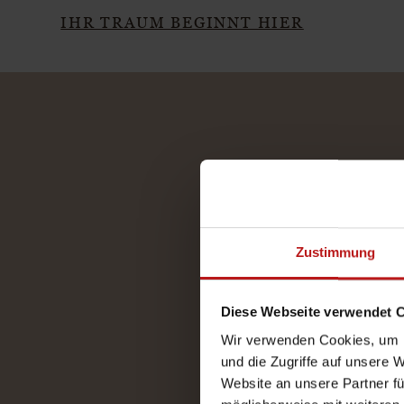
IHR TRAUM BEGINNT HIER
Zustimmung
Diese Webseite verwendet 
Wir verwenden Cookies, um I
und die Zugriffe auf unsere 
Website an unsere Partner fü