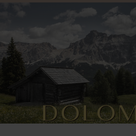
DOLOM