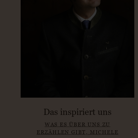
Das inspiriert uns
WAS ES ÜBER UNS ZU
ERZÄHLEN GIBT, MICHELE