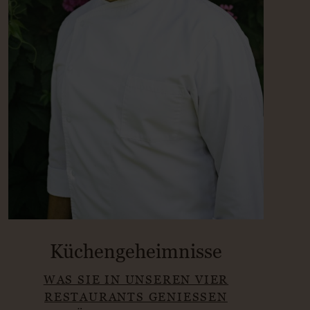
Küchengeheimnisse
WAS SIE IN UNSEREN VIER
RESTAURANTS GENIESSEN K