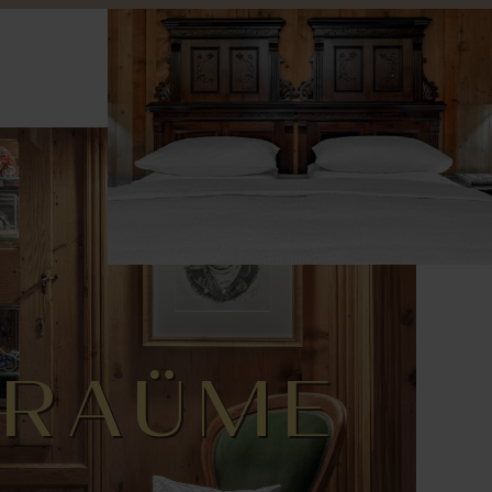
TRAÜME